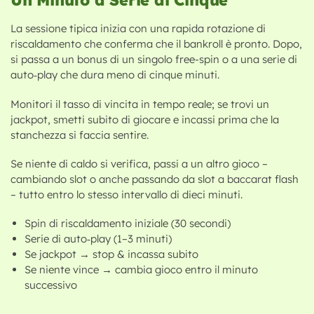
Un Minuto a Serie di Cinque
La sessione tipica inizia con una rapida rotazione di
riscaldamento che conferma che il bankroll è pronto. Dopo,
si passa a un bonus di un singolo free-spin o a una serie di
auto‑play che dura meno di cinque minuti.
Monitori il tasso di vincita in tempo reale; se trovi un
jackpot, smetti subito di giocare e incassi prima che la
stanchezza si faccia sentire.
Se niente di caldo si verifica, passi a un altro gioco –
cambiando slot o anche passando da slot a baccarat flash
– tutto entro lo stesso intervallo di dieci minuti.
Spin di riscaldamento iniziale (30 secondi)
Serie di auto‑play (1–3 minuti)
Se jackpot → stop & incassa subito
Se niente vince → cambia gioco entro il minuto
successivo