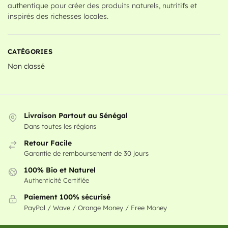
authentique pour créer des produits naturels, nutritifs et
inspirés des richesses locales.
CATÉGORIES
Non classé
Livraison Partout au Sénégal
Dans toutes les régions
Retour Facile
Garantie de remboursement de 30 jours
100% Bio et Naturel
Authenticité Certifiée
Paiement 100% sécurisé
PayPal / Wave / Orange Money / Free Money