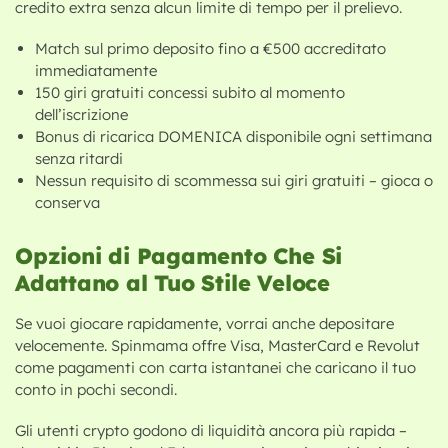
credito extra senza alcun limite di tempo per il prelievo.
Match sul primo deposito fino a €500 accreditato
immediatamente
150 giri gratuiti concessi subito al momento
dell’iscrizione
Bonus di ricarica DOMENICA disponibile ogni settimana
senza ritardi
Nessun requisito di scommessa sui giri gratuiti – gioca o
conserva
Opzioni di Pagamento Che Si
Adattano al Tuo Stile Veloce
Se vuoi giocare rapidamente, vorrai anche depositare
velocemente. Spinmama offre Visa, MasterCard e Revolut
come pagamenti con carta istantanei che caricano il tuo
conto in pochi secondi.
Gli utenti crypto godono di liquidità ancora più rapida –