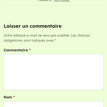
Laisser un commentaire
Votre adresse e-mail ne sera pas publiée.
Les champs
obligatoires sont indiqués avec
*
Commentaire
*
Nom
*