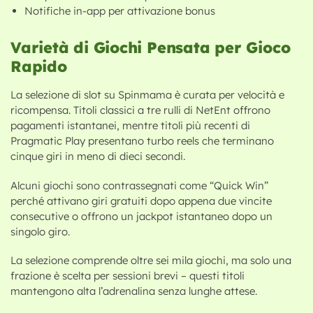
Notifiche in-app per attivazione bonus
Varietà di Giochi Pensata per Gioco
Rapido
La selezione di slot su Spinmama è curata per velocità e
ricompensa. Titoli classici a tre rulli di NetEnt offrono
pagamenti istantanei, mentre titoli più recenti di
Pragmatic Play presentano turbo reels che terminano
cinque giri in meno di dieci secondi.
Alcuni giochi sono contrassegnati come “Quick Win”
perché attivano giri gratuiti dopo appena due vincite
consecutive o offrono un jackpot istantaneo dopo un
singolo giro.
La selezione comprende oltre sei mila giochi, ma solo una
frazione è scelta per sessioni brevi – questi titoli
mantengono alta l’adrenalina senza lunghe attese.