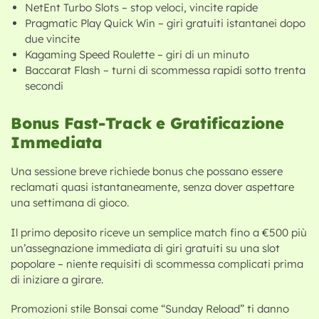
NetEnt Turbo Slots – stop veloci, vincite rapide
Pragmatic Play Quick Win – giri gratuiti istantanei dopo
due vincite
Kagaming Speed Roulette – giri di un minuto
Baccarat Flash – turni di scommessa rapidi sotto trenta
secondi
Bonus Fast-Track e Gratificazione
Immediata
Una sessione breve richiede bonus che possano essere
reclamati quasi istantaneamente, senza dover aspettare
una settimana di gioco.
Il primo deposito riceve un semplice match fino a €500 più
un’assegnazione immediata di giri gratuiti su una slot
popolare – niente requisiti di scommessa complicati prima
di iniziare a girare.
Promozioni stile Bonsai come “Sunday Reload” ti danno