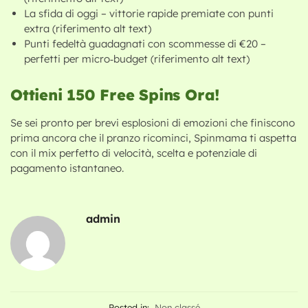
La sfida di oggi – vittorie rapide premiate con punti
extra (riferimento alt text)
Punti fedeltà guadagnati con scommesse di €20 –
perfetti per micro‑budget (riferimento alt text)
Ottieni 150 Free Spins Ora!
Se sei pronto per brevi esplosioni di emozioni che finiscono
prima ancora che il pranzo ricominci, Spinmama ti aspetta
con il mix perfetto di velocità, scelta e potenziale di
pagamento istantaneo.
admin
Posted in:
Non classé