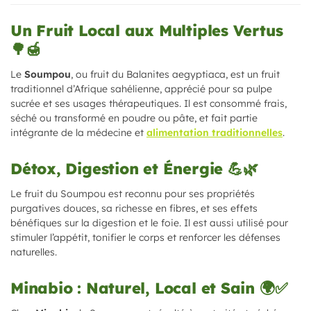
Un Fruit Local aux Multiples Vertus
🌳🍯
Le
Soumpou
, ou fruit du Balanites aegyptiaca, est un fruit
traditionnel d’Afrique sahélienne, apprécié pour sa pulpe
sucrée et ses usages thérapeutiques. Il est consommé frais,
séché ou transformé en poudre ou pâte, et fait partie
intégrante de la médecine et
alimentation traditionnelles
.
Détox, Digestion et Énergie 💪🌿
Le fruit du Soumpou est reconnu pour ses propriétés
purgatives douces, sa richesse en fibres, et ses effets
bénéfiques sur la digestion et le foie. Il est aussi utilisé pour
stimuler l’appétit, tonifier le corps et renforcer les défenses
naturelles.
Minabio : Naturel, Local et Sain 🌍✅