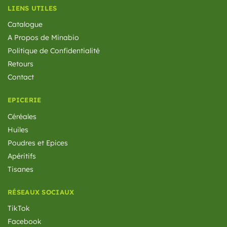
LIENS UTILES
Catalogue
A Propos de Minabio
Politique de Confidentialité
Retours
Contact
EPICERIE
Céréales
Huiles
Poudres et Epices
Apéritifs
Tisanes
RÉSEAUX SOCIAUX
TikTok
Facebook