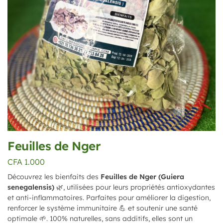
Feuilles de Nger
CFA
1.000
Découvrez les bienfaits des
Feuilles de Nger (Guiera
senegalensis)
🌿, utilisées pour leurs propriétés antioxydantes
et anti-inflammatoires. Parfaites pour améliorer la digestion,
renforcer le système immunitaire 💪 et soutenir une santé
optimale 🌱. 100% naturelles, sans additifs, elles sont un