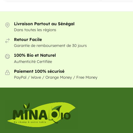
Livraison Partout au Sénégal
Dans toutes les régions
Retour Facile
Garantie de remboursement de 30 jours
100% Bio et Naturel
Authenticité Certifiée
Paiement 100% sécurisé
PayPal / Wave / Orange Money / Free Money