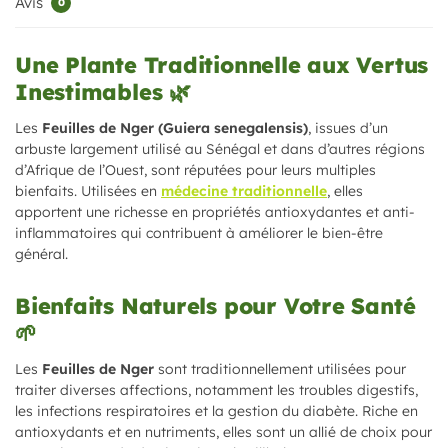
Avis
0
Une Plante Traditionnelle aux Vertus
Inestimables 🌿
Les
Feuilles de Nger (Guiera senegalensis)
, issues d’un
arbuste largement utilisé au Sénégal et dans d’autres régions
d’Afrique de l’Ouest, sont réputées pour leurs multiples
bienfaits. Utilisées en
médecine traditionnelle
, elles
apportent une richesse en propriétés antioxydantes et anti-
inflammatoires qui contribuent à améliorer le bien-être
général.
Bienfaits Naturels pour Votre Santé
🌱
Les
Feuilles de Nger
sont traditionnellement utilisées pour
traiter diverses affections, notamment les troubles digestifs,
les infections respiratoires et la gestion du diabète. Riche en
antioxydants et en nutriments, elles sont un allié de choix pour