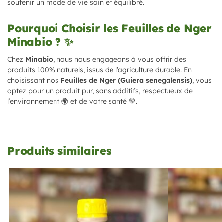
soutenir un mode de vie sain et équilibré.
Pourquoi Choisir les Feuilles de Nger
Minabio ? ✨
Chez
Minabio
, nous nous engageons à vous offrir des
produits 100% naturels, issus de l’agriculture durable. En
choisissant nos
Feuilles de Nger (Guiera senegalensis)
, vous
optez pour un produit pur, sans additifs, respectueux de
l’environnement 🌍 et de votre santé 💚.
Produits similaires