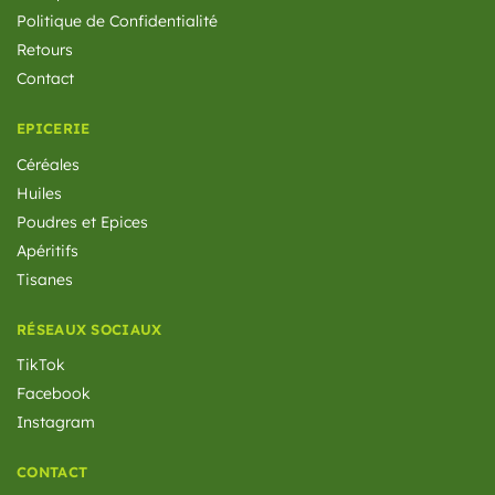
Politique de Confidentialité
Retours
Contact
EPICERIE
Céréales
Huiles
Poudres et Epices
Apéritifs
Tisanes
RÉSEAUX SOCIAUX
TikTok
Facebook
Instagram
CONTACT