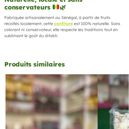
conservateurs
🌿
Fabriquée artisanalement au Sénégal, à partir de fruits
récoltés localement, cette
confiture
est 100% naturelle. Sans
colorant ni conservateur, elle respecte les traditions tout en
sublimant le goût du ditakh.
Produits similaires